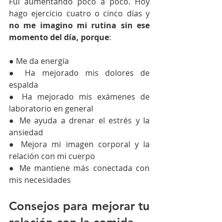
Fui aumentando poco a poco. Hoy 
hago ejercicio cuatro o cinco días y 
no me imagino mi rutina sin ese 
momento del día, porque
:
● Me da energía
● Ha mejorado mis dolores de 
espalda
● Ha mejorado mis exámenes de 
laboratorio en general
● Me ayuda a drenar el estrés y la 
ansiedad
● Mejora mi imagen corporal y la 
relación con mi cuerpo
● Me mantiene más conectada con 
mis necesidades
Consejos para mejorar tu 