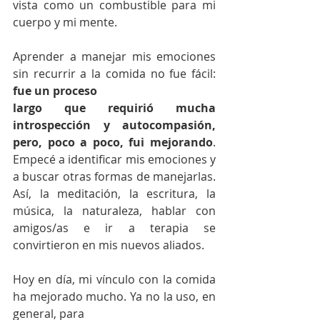
vista como un combustible para mi 
cuerpo y mi mente.
Aprender a manejar mis emociones 
sin recurrir a la comida no fue fácil: 
fue un proceso
largo que requirió mucha 
introspección y autocompasión, 
pero, poco a poco, fui mejorando
. 
Empecé a identificar mis emociones y 
a buscar otras formas de manejarlas. 
Así, la meditación, la escritura, la 
música, la naturaleza, hablar con 
amigos/as e ir a terapia se 
convirtieron en mis nuevos aliados.
Hoy en día, mi vínculo con la comida 
ha mejorado mucho. Ya no la uso, en 
general, para