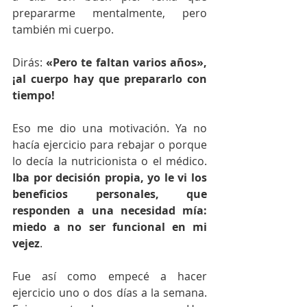
prepararme mentalmente, pero 
también mi cuerpo. 
Dirás: 
«Pero te faltan varios años», 
¡al cuerpo hay que prepararlo con 
tiempo!
Eso me dio una motivación. Ya no 
hacía ejercicio para rebajar o porque 
lo decía la nutricionista o el médico. 
Iba por decisión propia, yo le vi los 
beneficios personales, que 
responden a una necesidad mía: 
miedo a no ser funcional en mi 
vejez
.
Fue así como empecé a hacer 
ejercicio uno o dos días a la semana. 