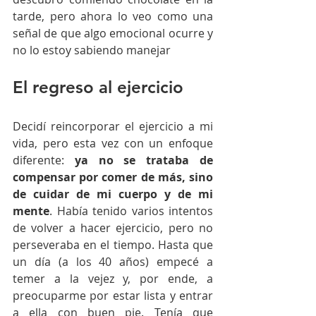
tarde, pero ahora lo veo como una 
señal de que algo emocional ocurre y 
no lo estoy sabiendo manejar
El regreso al ejercicio
Decidí reincorporar el ejercicio a mi 
vida, pero esta vez con un enfoque 
diferente: 
ya no se trataba de 
compensar por comer de más, sino 
de cuidar de mi cuerpo y de mi 
mente
. Había tenido varios intentos 
de volver a hacer ejercicio, pero no 
perseveraba en el tiempo. Hasta que 
un día (a los 40 años) empecé a 
temer a la vejez y, por ende, a 
preocuparme por estar lista y entrar 
a ella con buen pie. Tenía que 