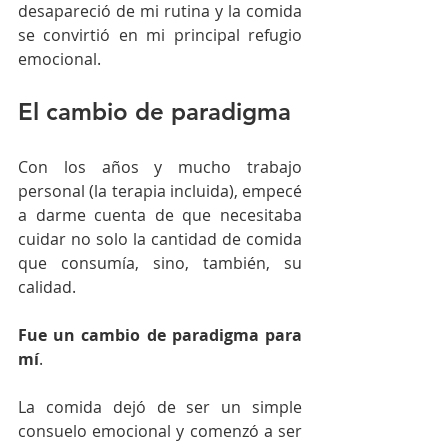
desapareció de mi rutina y la comida 
se convirtió en mi principal refugio 
emocional.
El cambio de paradigma
Con los años y mucho trabajo 
personal (la terapia incluida), empecé 
a darme cuenta de que necesitaba 
cuidar no solo la cantidad de comida 
que consumía, sino, también, su 
calidad.
Fue un cambio de paradigma para 
mí
.
La comida dejó de ser un simple 
consuelo emocional y comenzó a ser 