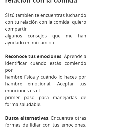
relación con la comida
Si tú también te encuentras luchando 
con tu relación con la comida, quiero 
compartir
algunos consejos que me han 
ayudado en mi camino:
Reconoce tus emociones
. Aprende a 
identificar cuándo estás comiendo 
por
hambre física y cuándo lo haces por 
hambre emocional. Aceptar tus 
emociones es el
primer paso para manejarlas de 
forma saludable.
Busca alternativas
. Encuentra otras 
formas de lidiar con tus emociones. 