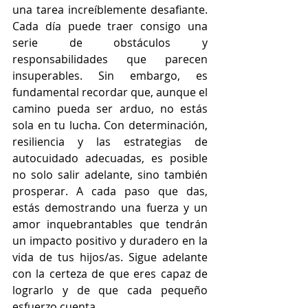
una tarea increíblemente desafiante. 
Cada día puede traer consigo una 
serie de obstáculos y 
responsabilidades que parecen 
insuperables. Sin embargo, es 
fundamental recordar que, aunque el 
camino pueda ser arduo, no estás 
sola en tu lucha. Con determinación, 
resiliencia y las estrategias de 
autocuidado adecuadas, es posible 
no solo salir adelante, sino también 
prosperar. A cada paso que das, 
estás demostrando una fuerza y un 
amor inquebrantables que tendrán 
un impacto positivo y duradero en la 
vida de tus hijos/as. Sigue adelante 
con la certeza de que eres capaz de 
lograrlo y de que cada pequeño 
esfuerzo cuenta.