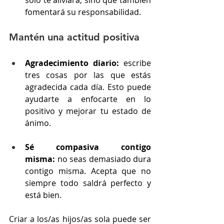
fomentará su responsabilidad.
Mantén una actitud positiva
Agradecimiento diario:
 escribe 
tres cosas por las que estás 
agradecida cada día. Esto puede 
ayudarte a enfocarte en lo 
positivo y mejorar tu estado de 
ánimo.
Sé compasiva contigo 
misma:
 no seas demasiado dura 
contigo misma. Acepta que no 
siempre todo saldrá perfecto y 
está bien.
Criar a los/as hijos/as sola puede ser 