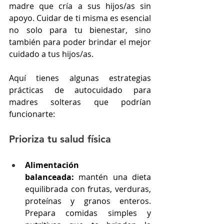
madre que cría a sus hijos/as sin 
apoyo. Cuidar de ti misma es esencial 
no solo para tu bienestar, sino 
también para poder brindar el mejor 
cuidado a tus hijos/as.
Aquí tienes algunas estrategias 
prácticas de autocuidado para 
madres solteras que podrían 
funcionarte:
Prioriza tu salud física
Alimentación 
balanceada:
 mantén una dieta 
equilibrada con frutas, verduras, 
proteínas y granos enteros. 
Prepara comidas simples y 