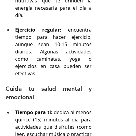
nutritivas que te brinden la 
energía necesaria para el día a 
día.
Ejercicio regular:
 encuentra 
tiempo para hacer ejercicio, 
aunque sean 10-15 minutos 
diarios. Algunas actividades 
como caminatas, yoga o 
ejercicios en casa pueden ser 
efectivas.
Cuida tu salud mental y 
emocional
Tiempo para ti:
 dedica al menos 
quince (15) minutos al día para 
actividades que disfrutes (como 
leer, escuchar música o practicar 