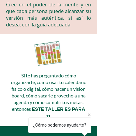
Cree en el poder de la mente y en
que cada persona puede alcanzar su
versión más auténtica, si así lo
desea, con la guía adecuada.
Si te has preguntado cómo
organizarte, cómo usar tu calendario
físico o digital, cómo hacer un vision
board, cómo sacarle provecho a una
agenda y cómo cumplir tus metas,
entonces
ESTE TALLER ES PARA
TI.
¿Cómo podemos ayudarte?