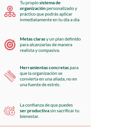
Tu propio
sistema de
organización
personalizado y
práctico que podrás aplicar
inmediatamente en tu día a día
.
Metas claras
y un plan definido
para alcanzarlas de manera
realista y compasiva.
Herramientas concretas
para
que la organización se
convierta en una aliada, no en
una fuente de estrés.
La confianza de que puedes
ser productiva
sin sacrificar tu
bienestar.