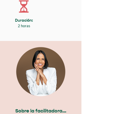
Duración:
2 horas
Sobre la facilitadora…