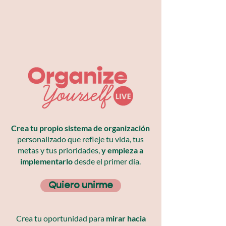
Crea tu propio sistema de organización
personalizado que refleje tu vida, tus
metas y tus prioridades,
y empieza a
implementarlo
desde el primer día.
Quiero unirme
Crea tu oportunidad para
mirar hacia