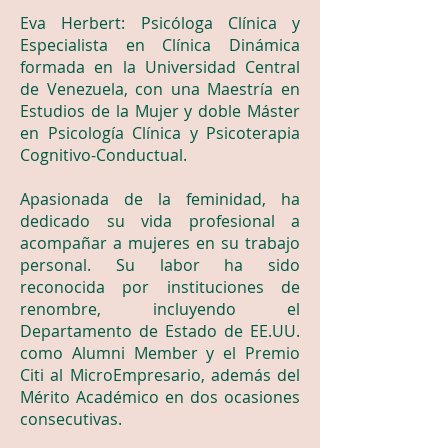
Eva Herbert: Psicóloga Clínica y
Especialista en Clínica Dinámica
formada en la Universidad Central
de Venezuela, con una Maestría en
Estudios de la Mujer y doble Máster
en Psicología Clínica y Psicoterapia
Cognitivo-Conductual.
Apasionada de la feminidad, ha
dedicado su vida profesional a
acompañar a mujeres en su trabajo
personal. Su labor ha sido
reconocida por instituciones de
renombre, incluyendo el
Departamento de Estado de EE.UU.
como Alumni Member y el Premio
Citi al MicroEmpresario, además del
Mérito Académico en dos ocasiones
consecutivas.