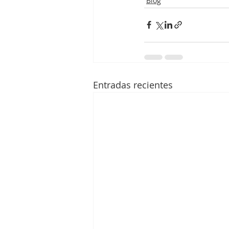
Blog
Entradas recientes