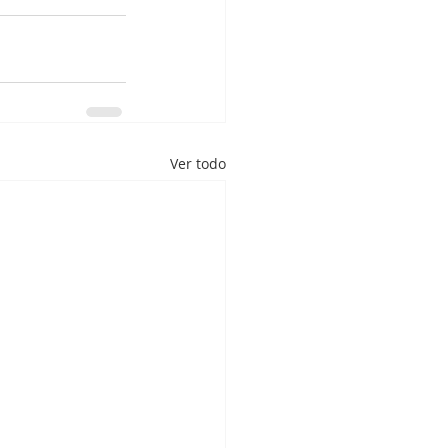
Ver todo